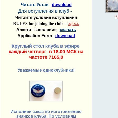
Читать Устав
-
download
Для вступления в клуб -
"
Читайте условия вступления
RULES for joining the club
-
здесь
Анкета - заявление
скачать
-
Application Form
-
download
Круглый стол клуба в эфире
каждый четверг в 18.00 МСК на
частоте 7165,0
Уважаемые одноклубники!
Исполнен заказ по изготовлению
значков клуба. По условиям